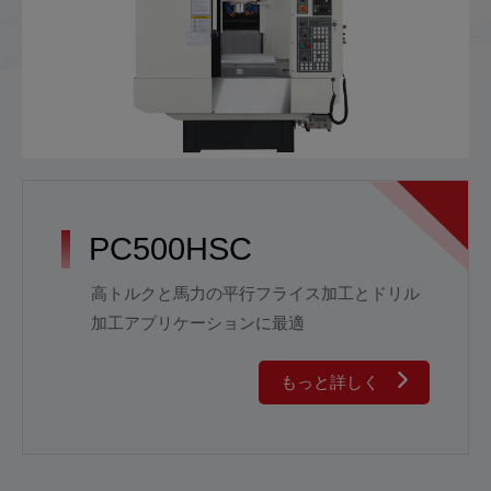
多面加工機シリーズ
PC500HSC
高トルクと馬力の平行フライス加工とドリル
加工アプリケーションに最適
もっと詳しく