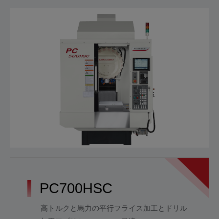
PC700HSC
高トルクと馬力の平行フライス加工とドリル