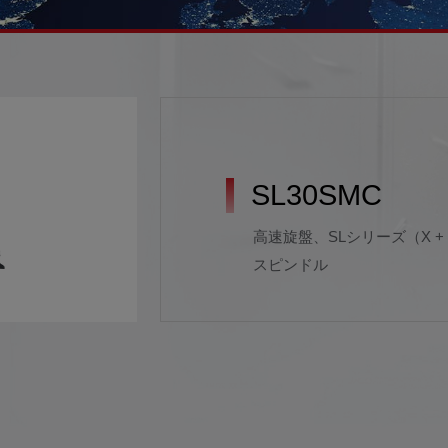
SL30SMC
高速旋盤、SLシリーズ（X + Z
スピンドル