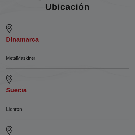
Ubicación
Dinamarca
MetalMaskiner
Suecia
Lichron