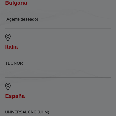
Bulgaria
¡Agente deseado!
Italia
TECNOR
España
UNIVERSAL CNC (UHM)