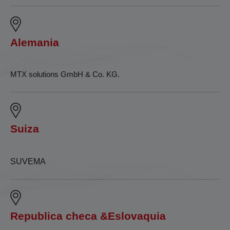
Alemania
MTX solutions GmbH & Co. KG.
Suiza
SUVEMA
Republica checa &Eslovaquia