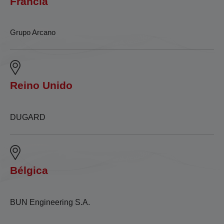
Francia
Grupo Arcano
Reino Unido
DUGARD
Bélgica
BUN Engineering S.A.