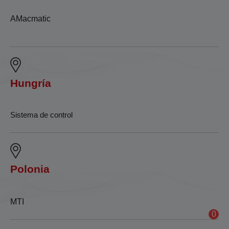
AMacmatic
Hungría
Sistema de control
Polonia
MTI
0