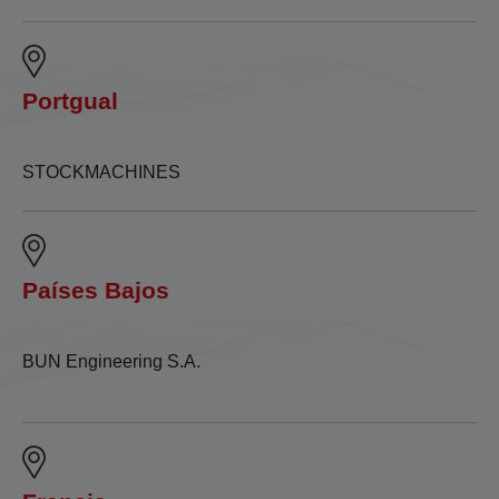
Portgual
STOCKMACHINES
Países Bajos
BUN Engineering S.A.