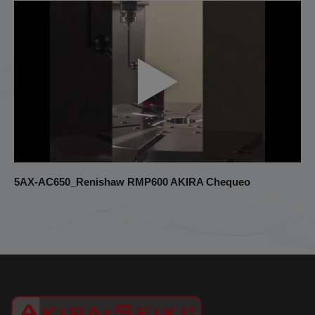
5AX-AC650_Renishaw RMP600 AKIRA Chequeo