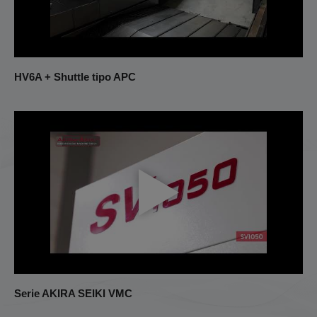
HV6A + Shuttle tipo APC
Serie AKIRA SEIKI VMC