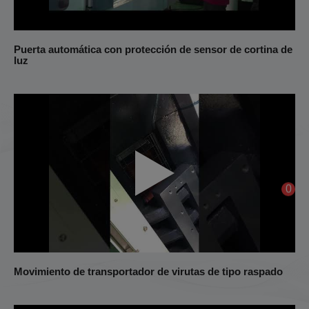
Puerta automática con protección de sensor de cortina de
luz
0
Movimiento de transportador de virutas de tipo raspado