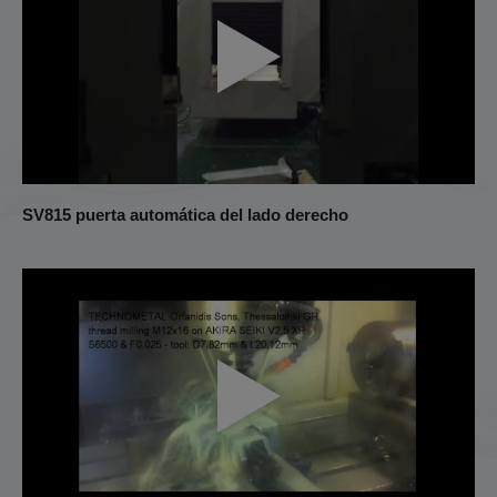
SV815 puerta automática del lado derecho