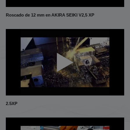
Roscado de 12 mm en AKIRA SEIKI V2,5 XP
2.5XP