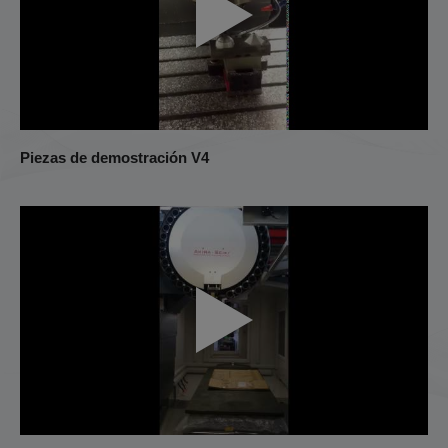
Piezas de demostración V4