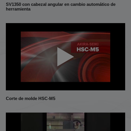
SV1350 con cabezal angular en cambio automático de
herramienta
Corte de molde HSC-M5