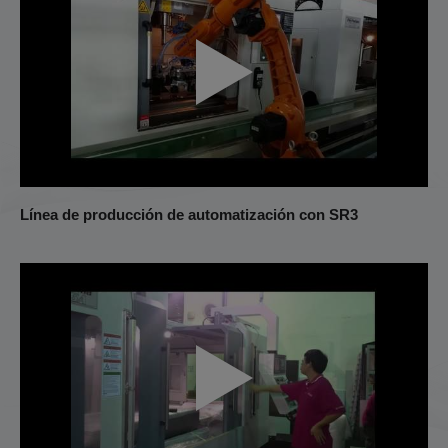
Línea de producción de automatización con SR3