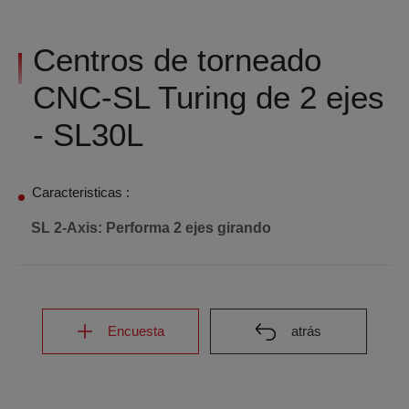
Centros de torneado
CNC-SL Turing de 2 ejes
- SL30L
Caracteristicas :
SL 2-Axis: Performa 2 ejes girando
Encuesta
atrás