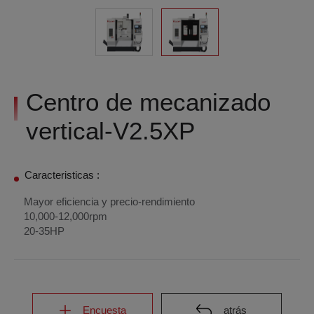
Centro de mecanizado
vertical-V2.5XP
Caracteristicas :
Mayor eficiencia y precio-rendimiento
10,000-12,000rpm
20-35HP
Encuesta
atrás