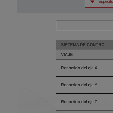
Especifi
SISTEMA DE CONTROL
VIAJE
Recorrido del eje X
Recorrido del eje Y
Recorrido del eje Z