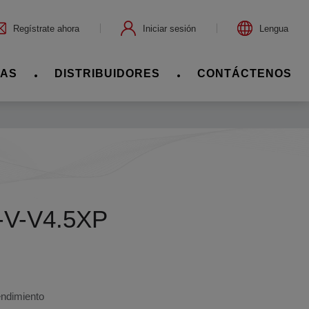
Regístrate ahora
Iniciar sesión
Lengua
IAS
DISTRIBUIDORES
CONTÁCTENOS
-V-V4.5XP
endimiento