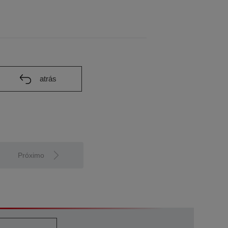
atrás
Próximo