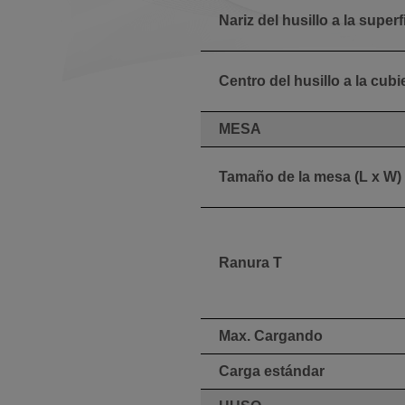
Nariz del husillo a la super
Centro del husillo a la cub
MESA
Tamaño de la mesa (L x W)
Ranura T
Max. Cargando
Carga estándar