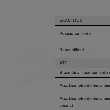
EXACTITUD
Posicionamiento
Repetibilidad
ATC
Brazo de almacenamiento 
Max. Diámetro de herramie
Max. Diámetro de herramien
vecina)