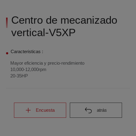
Centro de mecanizado
vertical-V5XP
Caracteristicas :
Mayor eficiencia y precio-rendimiento
10,000-12,000rpm
20-35HP
Encuesta
atrás